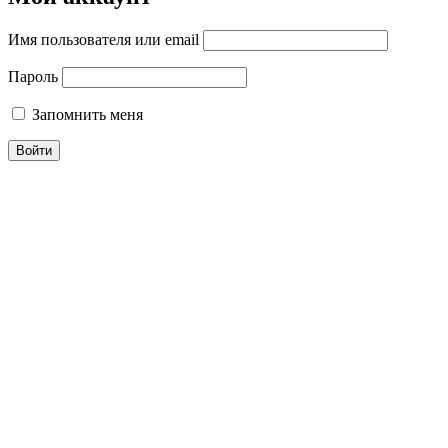
Имя пользователя или email
Пароль
Запомнить меня