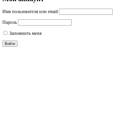
Имя пользователя или email
Пароль
Запомнить меня