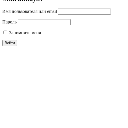
Имя пользователя или email
Пароль
Запомнить меня