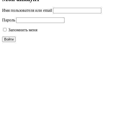
Имя пользователя или email
Пароль
Запомнить меня