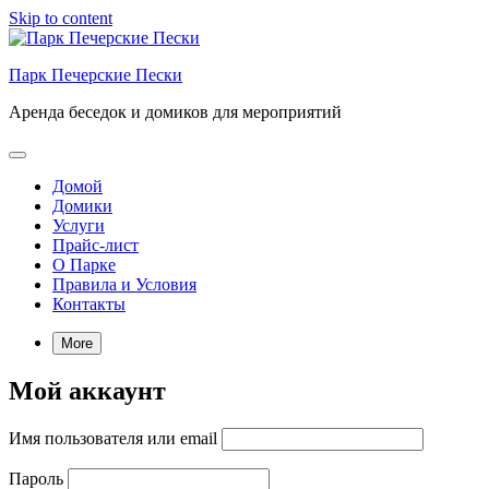
Skip to content
Парк Печерские Пески
Аренда беседок и домиков для мероприятий
Домой
Домики
Услуги
Прайс-лист
О Парке
Правила и Условия
Контакты
More
Мой аккаунт
Имя пользователя или email
Пароль