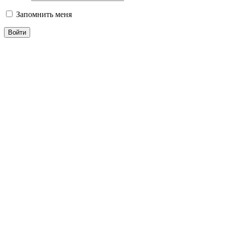
Запомнить меня