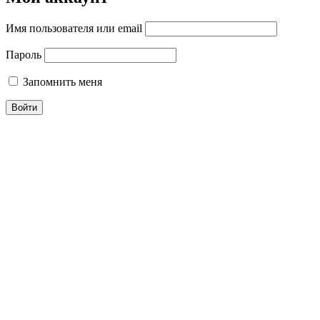
Имя пользователя или email
Пароль
Запомнить меня