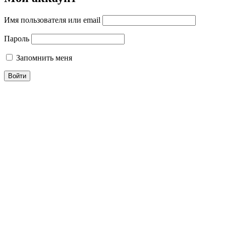
Имя пользователя или email
Пароль
Запомнить меня