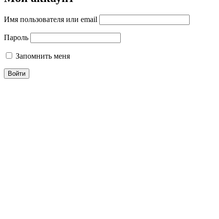
Имя пользователя или email
Пароль
Запомнить меня