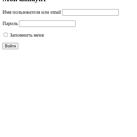
Имя пользователя или email
Пароль
Запомнить меня