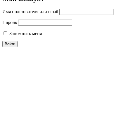
Имя пользователя или email
Пароль
Запомнить меня