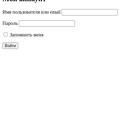
Имя пользователя или email
Пароль
Запомнить меня