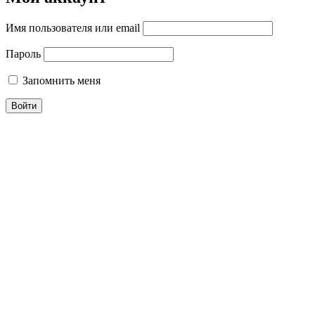
Имя пользователя или email
Пароль
Запомнить меня