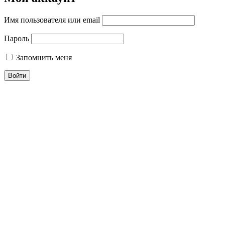
Имя пользователя или email
Пароль
Запомнить меня