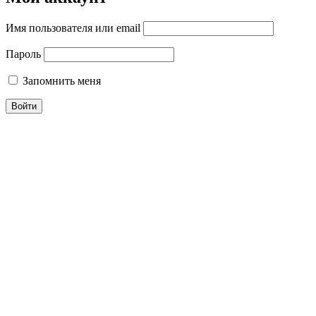
Имя пользователя или email
Пароль
Запомнить меня