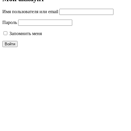
Имя пользователя или email
Пароль
Запомнить меня