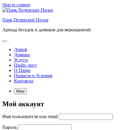
Skip to content
Парк Печерские Пески
Аренда беседок и домиков для мероприятий
Домой
Домики
Услуги
Прайс-лист
О Парке
Правила и Условия
Контакты
More
Мой аккаунт
Имя пользователя или email
Пароль