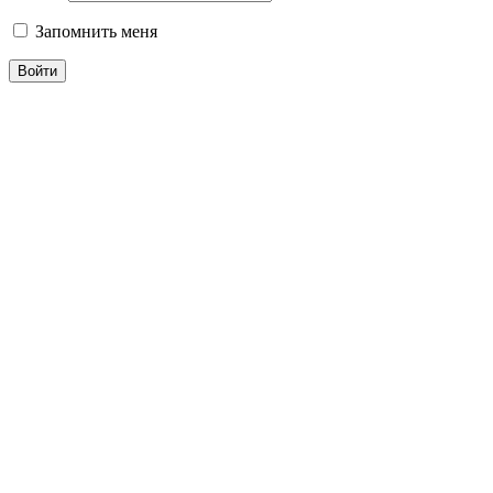
Запомнить меня