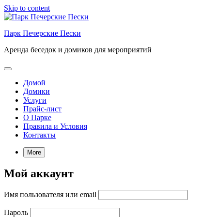
Skip to content
Парк Печерские Пески
Аренда беседок и домиков для мероприятий
Домой
Домики
Услуги
Прайс-лист
О Парке
Правила и Условия
Контакты
More
Мой аккаунт
Имя пользователя или email
Пароль