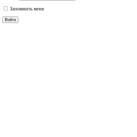
Запомнить меня