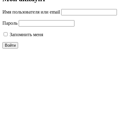
Имя пользователя или email
Пароль
Запомнить меня