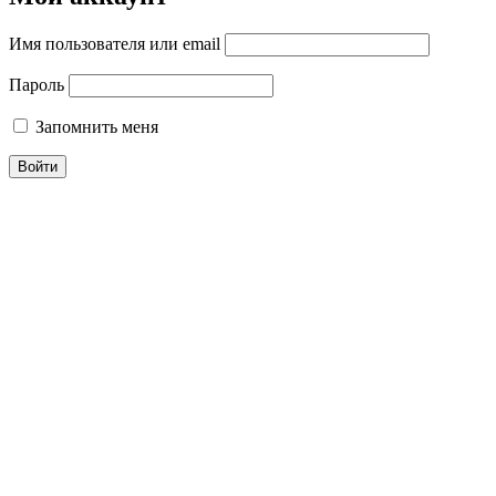
Имя пользователя или email
Пароль
Запомнить меня