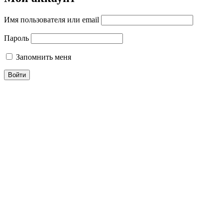
Имя пользователя или email
Пароль
Запомнить меня