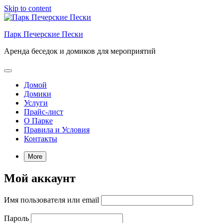
Skip to content
Парк Печерские Пески
Аренда беседок и домиков для мероприятий
Домой
Домики
Услуги
Прайс-лист
О Парке
Правила и Условия
Контакты
More
Мой аккаунт
Имя пользователя или email
Пароль