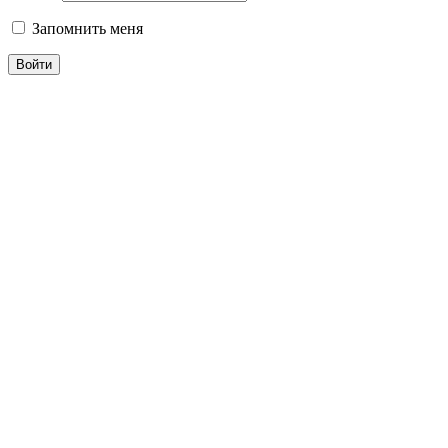
Запомнить меня