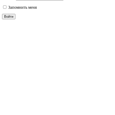
Запомнить меня