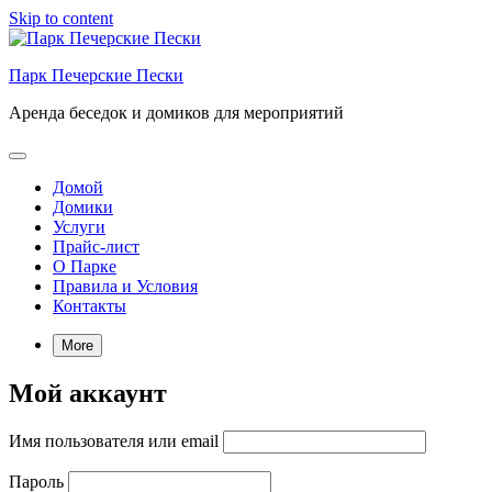
Skip to content
Парк Печерские Пески
Аренда беседок и домиков для мероприятий
Домой
Домики
Услуги
Прайс-лист
О Парке
Правила и Условия
Контакты
More
Мой аккаунт
Имя пользователя или email
Пароль