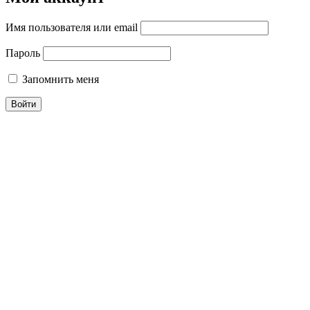
Имя пользователя или email
Пароль
Запомнить меня