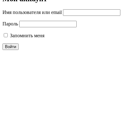
Имя пользователя или email
Пароль
Запомнить меня