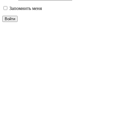
Запомнить меня