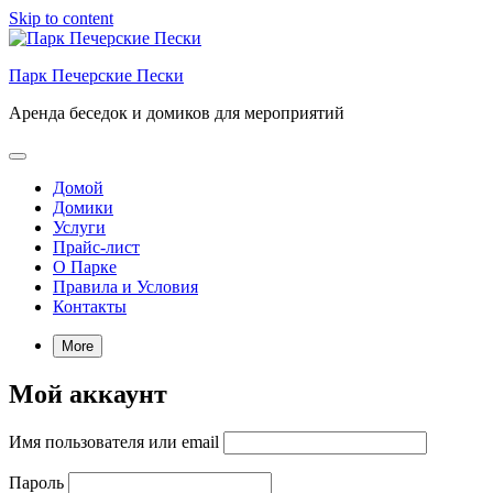
Skip to content
Парк Печерские Пески
Аренда беседок и домиков для мероприятий
Домой
Домики
Услуги
Прайс-лист
О Парке
Правила и Условия
Контакты
More
Мой аккаунт
Имя пользователя или email
Пароль