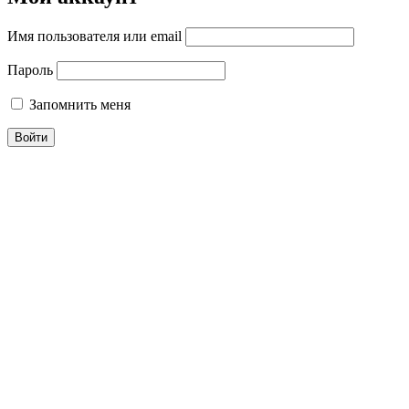
Имя пользователя или email
Пароль
Запомнить меня