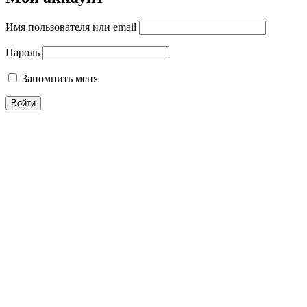
Имя пользователя или email
Пароль
Запомнить меня