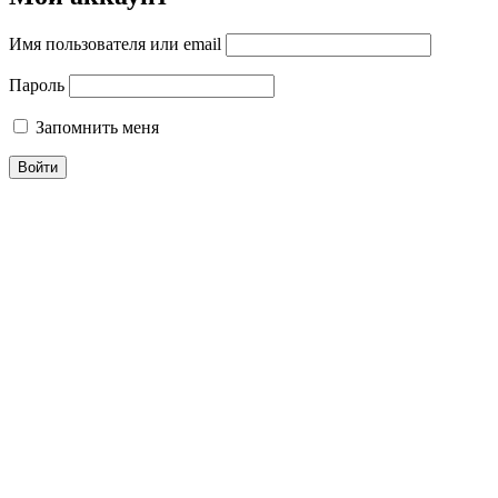
Имя пользователя или email
Пароль
Запомнить меня