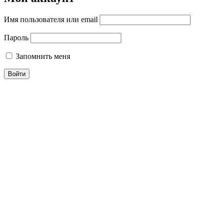
Имя пользователя или email
Пароль
Запомнить меня