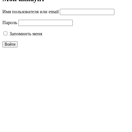
Имя пользователя или email
Пароль
Запомнить меня