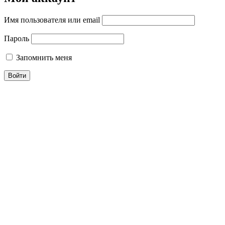
Имя пользователя или email
Пароль
Запомнить меня