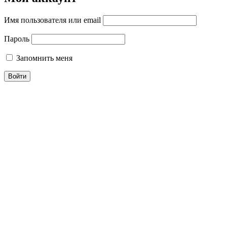
Имя пользователя или email
Пароль
Запомнить меня