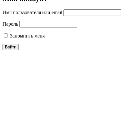
Имя пользователя или email
Пароль
Запомнить меня