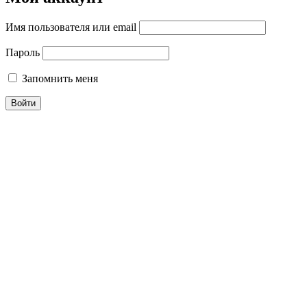
Имя пользователя или email
Пароль
Запомнить меня