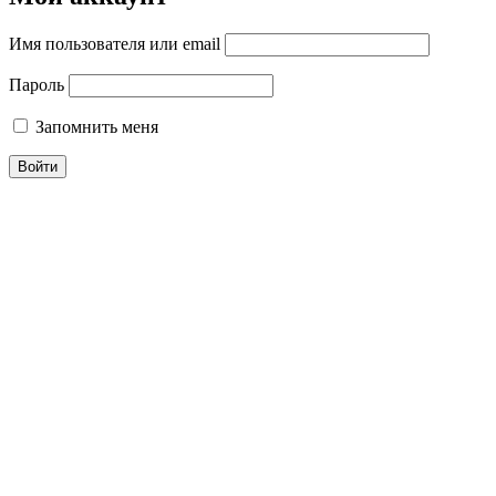
Имя пользователя или email
Пароль
Запомнить меня