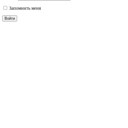
Запомнить меня