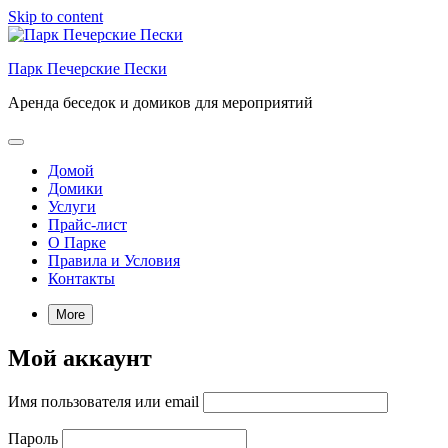
Skip to content
Парк Печерские Пески
Аренда беседок и домиков для мероприятий
Домой
Домики
Услуги
Прайс-лист
О Парке
Правила и Условия
Контакты
More
Мой аккаунт
Имя пользователя или email
Пароль