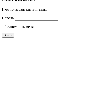
Имя пользователя или email
Пароль
Запомнить меня