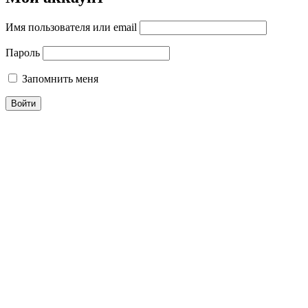
Имя пользователя или email
Пароль
Запомнить меня