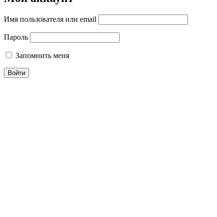
Имя пользователя или email
Пароль
Запомнить меня