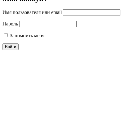
Имя пользователя или email
Пароль
Запомнить меня