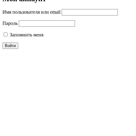
Имя пользователя или email
Пароль
Запомнить меня