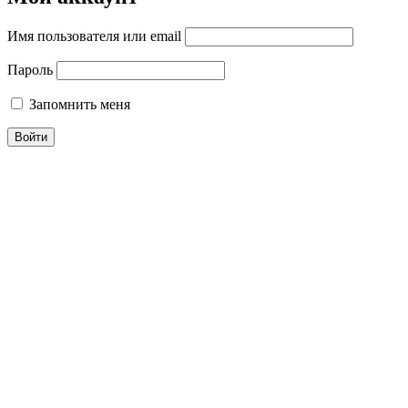
Имя пользователя или email
Пароль
Запомнить меня