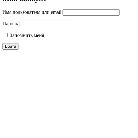
Имя пользователя или email
Пароль
Запомнить меня