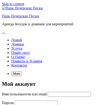
Skip to content
Парк Печерские Пески
Аренда беседок и домиков для мероприятий
Домой
Домики
Услуги
Прайс-лист
О Парке
Правила и Условия
Контакты
More
Мой аккаунт
Имя пользователя или email
Пароль