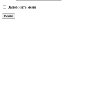
Запомнить меня