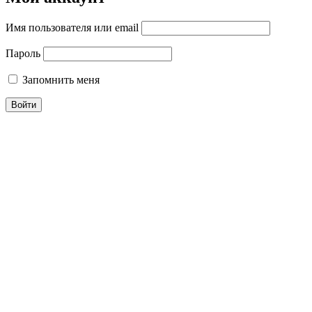
Имя пользователя или email
Пароль
Запомнить меня