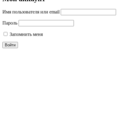
Имя пользователя или email
Пароль
Запомнить меня