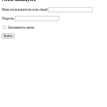
Имя пользователя или email
Пароль
Запомнить меня