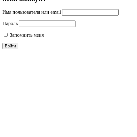
Имя пользователя или email
Пароль
Запомнить меня