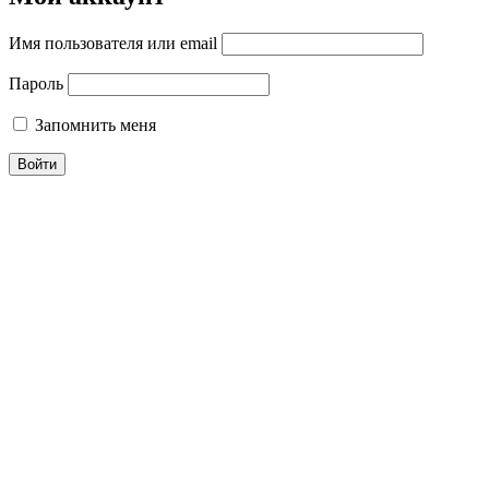
Имя пользователя или email
Пароль
Запомнить меня