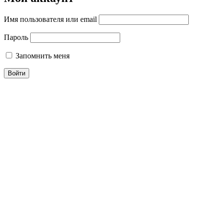
Имя пользователя или email
Пароль
Запомнить меня